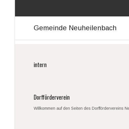
Gemeinde Neuheilenbach
intern
Dorfförderverein
Willkommen auf den Seiten des Dorffördervereins N