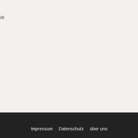
llt
Impressum
Datenschutz
über uns