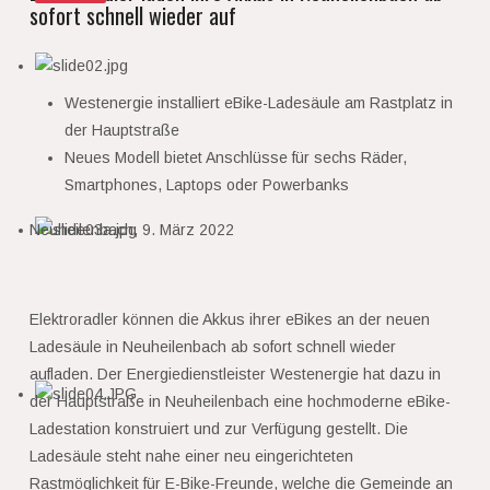
sofort schnell wieder auf
Westenergie installiert eBike-Ladesäule am Rastplatz in
der Hauptstraße
Neues Modell bietet Anschlüsse für sechs Räder,
Smartphones, Laptops oder Powerbanks
Neuheilenbach, 9. März 2022
Elektroradler können die Akkus ihrer eBikes an der neuen
Ladesäule in Neuheilenbach ab sofort schnell wieder
aufladen. Der Energiedienstleister Westenergie hat dazu in
der Hauptstraße in Neuheilenbach eine hochmoderne eBike-
Ladestation konstruiert und zur Verfügung gestellt. Die
Ladesäule steht nahe einer neu eingerichteten
Rastmöglichkeit für E-Bike-Freunde, welche die Gemeinde an