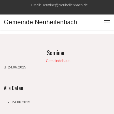
EMail: Termine@Neuheilenbach.de
Gemeinde Neuheilenbach
Seminar
Gemeindehaus
24.06.2025
Alle Daten
24.06.2025