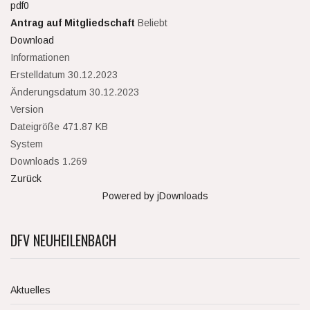
Antrag auf Mitgliedschaft
Beliebt
Download
Informationen
Erstelldatum
30.12.2023
Änderungsdatum
30.12.2023
Version
Dateigröße
471.87 KB
System
Downloads
1.269
Zurück
Powered by jDownloads
DFV NEUHEILENBACH
Aktuelles