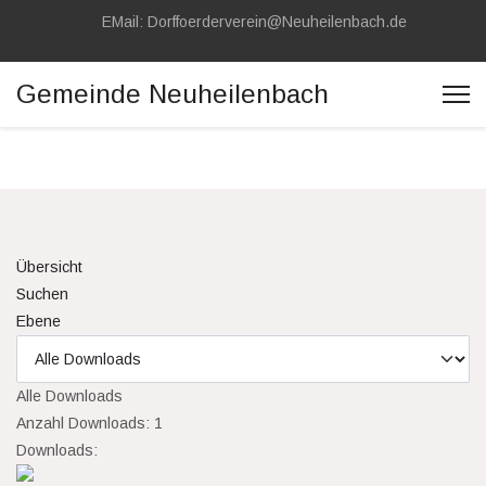
EMail: Dorffoerderverein@Neuheilenbach.de
Gemeinde Neuheilenbach
Übersicht
Suchen
Ebene
Alle Downloads
Anzahl Downloads: 1
Downloads: