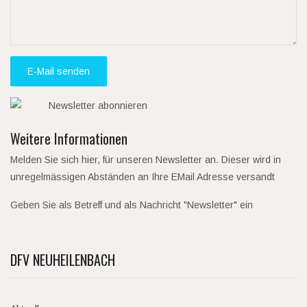
E-Mail senden
Weitere Informationen
Melden Sie sich hier, für unseren Newsletter an. Dieser wird in
unregelmässigen Abständen an Ihre EMail Adresse versandt
Geben Sie als Betreff und als Nachricht "Newsletter" ein
DFV NEUHEILENBACH