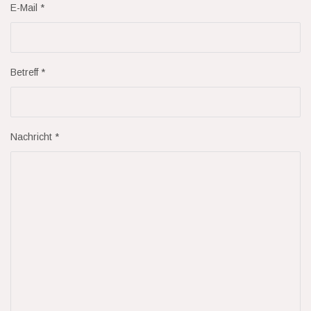
E-Mail
*
Betreff
*
Nachricht
*